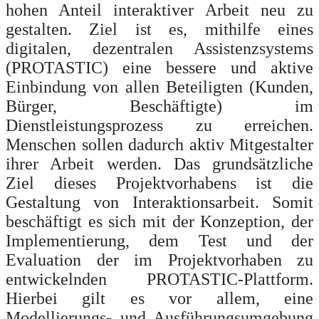
hohen Anteil interaktiver Arbeit neu zu
gestalten. Ziel ist es, mithilfe eines
digitalen, dezentralen Assistenzsystems
(PROTASTIC) eine bessere und aktive
Einbindung von allen Beteiligten (Kunden,
Bürger, Beschäftigte) im
Dienstleistungsprozess zu erreichen.
Menschen sollen dadurch aktiv Mitgestalter
ihrer Arbeit werden. Das grundsätzliche
Ziel dieses Projektvorhabens ist die
Gestaltung von Interaktionsarbeit. Somit
beschäftigt es sich mit der Konzeption, der
Implementierung, dem Test und der
Evaluation der im Projektvorhaben zu
entwickelnden PROTASTIC‐Plattform.
Hierbei gilt es vor allem, eine
Modellierungs
‐ und Ausführungsumgebung