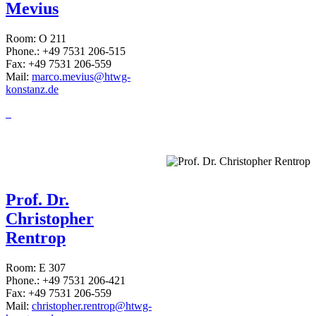
Mevius
Room: O 211
Phone.: +49 7531 206-515
Fax: +49 7531 206-559
Mail:
marco.mevius@htwg-
konstanz.de
Prof. Dr.
Christopher
Rentrop
Room: E 307
Phone.: +49 7531 206-421
Fax: +49 7531 206-559
Mail:
christopher.rentrop@htwg-