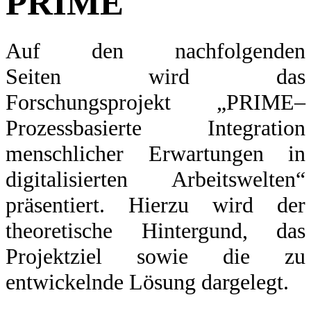
PRIME
Auf den nachfolgenden
Seiten wird das
Forschungsprojekt „PRIME–
Prozessbasierte Integration
menschlicher Erwartungen in
digitalisierten Arbeitswelten“
präsentiert. Hierzu wird der
theoretische Hintergund, das
Projektziel sowie die zu
entwickelnde Lösung dargelegt.