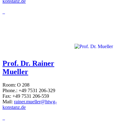
konstanz.de
Prof. Dr. Rainer
Mueller
Room: O 208
Phone.: +49 7531 206-329
Fax: +49 7531 206-559
Mail:
rainer.mueller@htwg-
konstanz.de