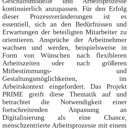
Geschäftsmodelle und Arbeitsprozesse
kontinuierlich anzupassen. Für den Erfolg
dieser Prozessveränderungen ist es
essentiell, sich an den Bedürfnissen und
Erwartungen der beteiligten Mitarbeiter zu
orientieren. Ansprüche der Arbeitnehmer
wachsen und werden, beispielsweise in
Form von Wünschen nach flexibleren
Arbeitszeiten oder nach größeren
Mitbestimmungs
‐ und
Gestaltungsmöglichkeiten, im
Arbeitskontext eingefordert. Das Projekt
PRIME greift diese Thematik auf und
betrachtet die Notwendigkeit einer
fortschreitenden Anpassung an
Digitalisierung als eine Chance,
menschzentrierte Arbeitsprozesse mit einem