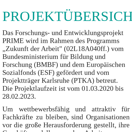
PROJEKTÜBERSIC
Das Forschungs- und Entwicklungsprojekt
PRIME wird im Rahmen des Programms
„Zukunft der Arbeit" (02L18A040ff.) vom
Bundesministerium für Bildung und
Forschung (BMBF) und dem Europäischen
Sozialfonds (ESF) gefördert und vom
Projektträger Karlsruhe (PTKA) betreut.
Die Projektlaufzeit ist vom 01.03.2020 bis
28.02.2023.
Um wettbewerbsfähig und attraktiv für
Fachkräfte zu bleiben, sind Organisationen
vor die große Herausforderung gestellt, ihre