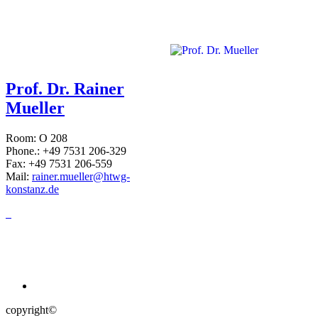
Prof. Dr. Rainer
Mueller
Room: O 208
Phone.: +49 7531 206-329
Fax: +49 7531 206-559
Mail:
rainer.mueller@htwg-
konstanz.de
copyright©