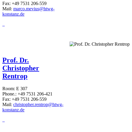
Fax: +49 7531 206-559
Mail:
marco.mevius@htwg-
konstanz.de
Prof. Dr.
Christopher
Rentrop
Room: E 307
Phone.: +49 7531 206-421
Fax: +49 7531 206-559
Mail:
christopher.rentrop@htwg-
konstanz.de