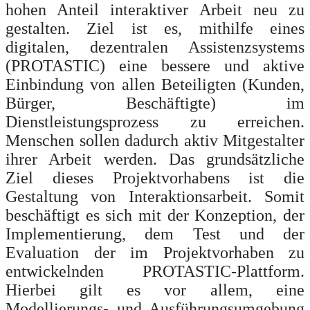
hohen Anteil interaktiver Arbeit neu zu
gestalten. Ziel ist es, mithilfe eines
digitalen, dezentralen Assistenzsystems
(PROTASTIC) eine bessere und aktive
Einbindung von allen Beteiligten (Kunden,
Bürger, Beschäftigte) im
Dienstleistungsprozess zu erreichen.
Menschen sollen dadurch aktiv Mitgestalter
ihrer Arbeit werden. Das grundsätzliche
Ziel dieses Projektvorhabens ist die
Gestaltung von Interaktionsarbeit. Somit
beschäftigt es sich mit der Konzeption, der
Implementierung, dem Test und der
Evaluation der im Projektvorhaben zu
entwickelnden PROTASTIC‐Plattform.
Hierbei gilt es vor allem, eine
Modellierungs
‐ und Ausführungsumgebung