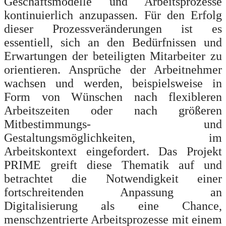
Geschäftsmodelle und Arbeitsprozesse
kontinuierlich anzupassen. Für den Erfolg
dieser Prozessveränderungen ist es
essentiell, sich an den Bedürfnissen und
Erwartungen der beteiligten Mitarbeiter zu
orientieren. Ansprüche der Arbeitnehmer
wachsen und werden, beispielsweise in
Form von Wünschen nach flexibleren
Arbeitszeiten oder nach größeren
Mitbestimmungs
‐ und
Gestaltungsmöglichkeiten, im
Arbeitskontext eingefordert. Das Projekt
PRIME greift diese Thematik auf und
betrachtet die Notwendigkeit einer
fortschreitenden Anpassung an
Digitalisierung als eine Chance,
menschzentrierte Arbeitsprozesse mit einem