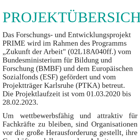
PROJEKTÜBERSIC
Das Forschungs- und Entwicklungsprojekt
PRIME wird im Rahmen des Programms
„Zukunft der Arbeit" (02L18A040ff.) vom
Bundesministerium für Bildung und
Forschung (BMBF) und dem Europäischen
Sozialfonds (ESF) gefördert und vom
Projektträger Karlsruhe (PTKA) betreut.
Die Projektlaufzeit ist vom 01.03.2020 bis
28.02.2023.
Um wettbewerbsfähig und attraktiv für
Fachkräfte zu bleiben, sind Organisationen
vor die große Herausforderung gestellt, ihre