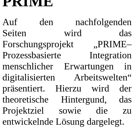
PRIME
Auf den nachfolgenden
Seiten wird das
Forschungsprojekt „PRIME–
Prozessbasierte Integration
menschlicher Erwartungen in
digitalisierten Arbeitswelten“
präsentiert. Hierzu wird der
theoretische Hintergund, das
Projektziel sowie die zu
entwickelnde Lösung dargelegt.