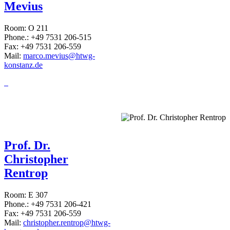
Mevius
Room: O 211
Phone.: +49 7531 206-515
Fax: +49 7531 206-559
Mail:
marco.mevius@htwg-
konstanz.de
Prof. Dr.
Christopher
Rentrop
Room: E 307
Phone.: +49 7531 206-421
Fax: +49 7531 206-559
Mail:
christopher.rentrop@htwg-