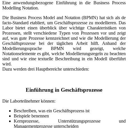
Eine anwendungsbezogene Einführung in die Business Process
Modelling Notation.
Die Business Process Model and Notation (BPMN) hat sich als de
facto-Standard etabliert, um Geschäftsprozesse zu modellieren. Das
Labor bietet einen überblick über wichtige Charakteristiken von
Prozessen, stellt verschiedene Typen von Prozessen vor und zeigt
auf, was gute Prozesse kennzeichnet und wie die Modellierung der
Geschäftsprozesse bei der täglichen Arbeit hilft. Anhand der
Modellierungssprache BPMN wird gezeigt, welche
Notationselemente es gibt, welche Modellierungsregeln zu beachten
sind und wie eine textuelle Beschreibung in ein Modell überführt
wird.
Dazu werden drei Hauptbereiche unterschieden:
Einführung in Geschäftsprozesse
Die Laborteilnehmer können:
Beschreiben, was ein Geschäftsprozess ist
Beispiele benennen
Kernprozesse, Unterstützungsprozesse und
Managementprozesse unterscheiden