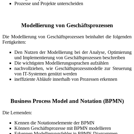
Prozesse und Projekte unterscheiden
Modellierung von Geschäftsprozessen
Die Modellierung von Geschäftsprozessen beinhaltet die folgenden
Fertigkeiten:
Den Nutzen der Modellierung bei der Analyse, Optimierung
und Implementierung von Geschäftsprozessen beschreiben
Die wichtigsten Modellierungssprachen aufzählen
nachvollziehen, wie Geschäftsprozessmodelle zur Steuerung
von IT-Systemen genützt werden
ineffiziente Abläufe innerhalb von Prozessen erkennen
Business Process Model and Notation (BPMN)
Die Lernenden:
Kennen die Notationselemente der BPMN
Können Geschäftsprozesse mit BPMN modellieren
Erkennen Modellierungsfehler in BPMN-Diagrammen