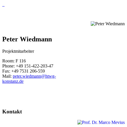
Peter Wiedmann
Projektmitarbeiter
Room: F 116
Phone: +49 151-422-203-47
Fax: +49 7531 206-559
Mail:
peter.wiedmann@htwg-
konstanz.de
Kontakt