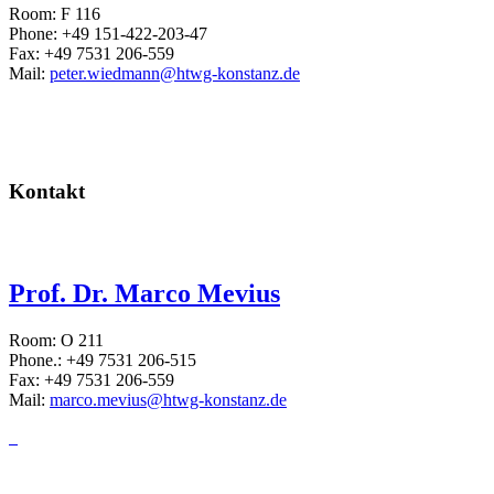
Room: F 116
Phone: +49 151-422-203-47
Fax: +49 7531 206-559
Mail:
peter.wiedmann@htwg-konstanz.de
Kontakt
Prof. Dr. Marco Mevius
Room: O 211
Phone.: +49 7531 206-515
Fax: +49 7531 206-559
Mail:
marco.mevius@htwg-konstanz.de