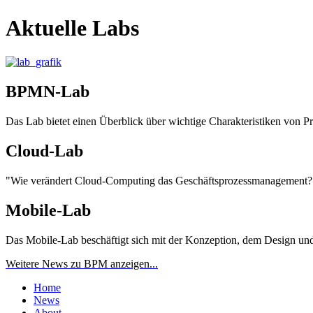
Aktuelle Labs
BPMN-Lab
Das Lab bietet einen Überblick über wichtige Charakteristiken von P
Cloud-Lab
"Wie verändert Cloud-Computing das Geschäftsprozessmanagement?",
Mobile-Lab
Das Mobile-Lab beschäftigt sich mit der Konzeption, dem Design un
Weitere News zu BPM anzeigen...
Home
News
About