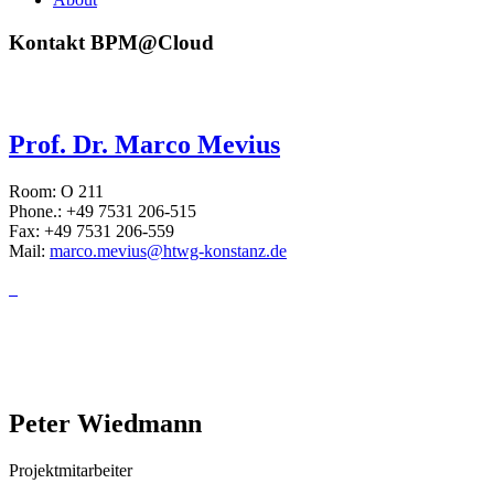
Kontakt BPM@Cloud
Prof. Dr. Marco Mevius
Room: O 211
Phone.: +49 7531 206-515
Fax: +49 7531 206-559
Mail:
marco.mevius@htwg-konstanz.de
Peter Wiedmann
Projektmitarbeiter