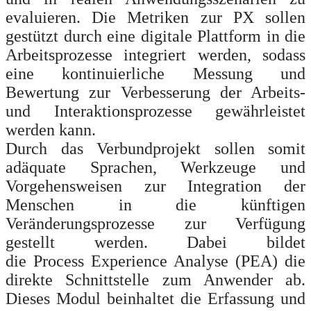
evaluieren. Die Metriken zur PX sollen
gestützt durch eine digitale Plattform in die
Arbeitsprozesse integriert werden, sodass
eine kontinuierliche Messung und
Bewertung zur Verbesserung der Arbeits-
und Interaktionsprozesse gewährleistet
werden kann.
Durch das Verbundprojekt sollen somit
adäquate Sprachen, Werkzeuge und
Vorgehensweisen zur Integration der
Menschen in die künftigen
Veränderungsprozesse zur Verfügung
gestellt werden. Dabei bildet
die
Process
Experience Analyse (PEA) die
direkte Schnittstelle zum Anwender ab.
Dieses Modul beinhaltet die Erfassung und