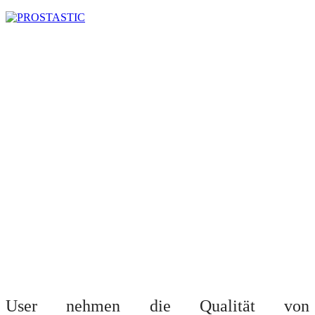
User nehmen die Qualität von