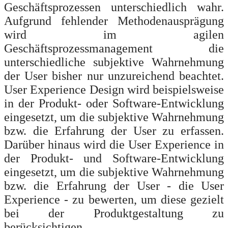
Geschäftsprozessen unterschiedlich wahr.
Aufgrund fehlender Methodenausprägung
wird im agilen
Geschäftsprozessmanagement die
unterschiedliche subjektive Wahrnehmung
der User bisher nur unzureichend beachtet.
User Experience Design wird beispielsweise
in der Produkt- oder Software-Entwicklung
eingesetzt, um die subjektive Wahrnehmung
bzw. die Erfahrung der User zu erfassen.
Darüber hinaus wird die User Experience in
der Produkt- und Software-Entwicklung
eingesetzt, um die subjektive Wahrnehmung
bzw. die Erfahrung der User - die User
Experience - zu bewerten, um diese gezielt
bei der Produktgestaltung zu
berücksichtigen.