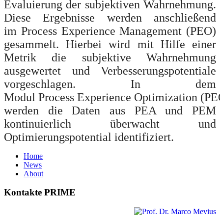
Evaluierung der subjektiven Wahrnehmung.
Diese Ergebnisse werden anschließend
im
Process
Experience Management (PEO)
gesammelt. Hierbei wird mit Hilfe einer
Metrik die subjektive Wahrnehmung
ausgewertet und Verbesserungspotentiale
vorgeschlagen. In dem
Modul
Process
Experience
Optimization
(PE
werden die Daten aus PEA und PEM
kontinuierlich überwacht und
Optimierungspotential identifiziert.
Home
News
About
Kontakte PRIME