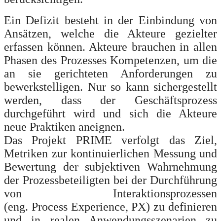
Ein Defizit besteht in der Einbindung von
Ansätzen, welche die Akteure gezielter
erfassen können. Akteure brauchen in allen
Phasen des Prozesses Kompetenzen, um die
an sie gerichteten Anforderungen zu
bewerkstelligen. Nur so kann sichergestellt
werden, dass der Geschäftsprozess
durchgeführt wird und sich die Akteure
neue Praktiken aneignen.
Das Projekt PRIME verfolgt das Ziel,
Metriken zur kontinuierlichen Messung und
Bewertung der subjektiven Wahrnehmung
der Prozessbeteiligten bei der Durchführung
von Interaktionsprozessen
(eng.
Process
Experience, PX) zu definieren
und in realen Anwendungsszenarien zu