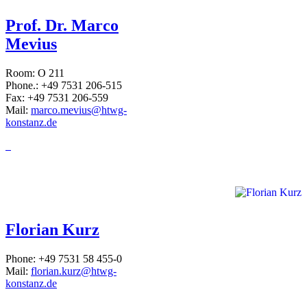
Prof. Dr. Marco
Mevius
Room: O 211
Phone.: +49 7531 206-515
Fax: +49 7531 206-559
Mail:
marco.mevius@htwg-
konstanz.de
Florian Kurz
Phone: +49 7531 58 455-0
Mail:
florian.kurz@htwg-
konstanz.de