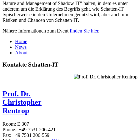
Nature and Management of Shadow IT" halten, in dem es unter
anderem um die Erklärung des Begriffs geht, wie Schatten-IT
typischerweise in den Unternehmen genutzt wird, aber auch um
Risiken und Chancen von Schatten-IT.
Nähere Informationen zum Event
finden Sie hier
.
Home
News
About
Kontakte Schatten-IT
Prof. Dr.
Christopher
Rentrop
Room: E 307
Phone.: +49 7531 206-421
Fax: +49 7531 206-559