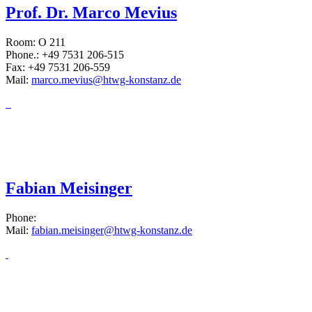
Prof. Dr. Marco Mevius
Room: O 211
Phone.: +49 7531 206-515
Fax: +49 7531 206-559
Mail:
marco.mevius@htwg-konstanz.de
Fabian Meisinger
Phone:
Mail:
fabian.meisinger@htwg-konstanz.de