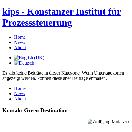
kips - Konstanzer Institut für
Prozesssteuerung
Home
News
About
Es gibt keine Beiträge in dieser Kategorie. Wenn Unterkategorien
angezeigt werden, können diese aber Beiträge enthalten.
Home
News
About
Kontakt Green Destination